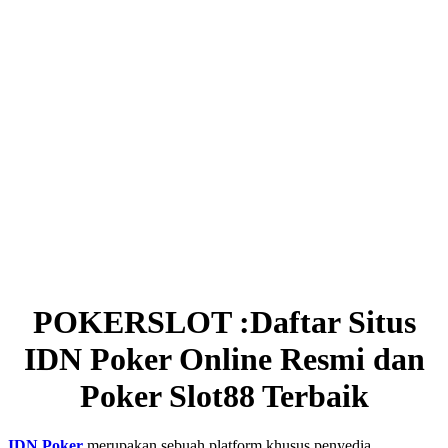
POKERSLOT :Daftar Situs
IDN Poker Online Resmi dan
Poker Slot88 Terbaik
IDN Poker
merupakan sebuah platform khusus penyedia