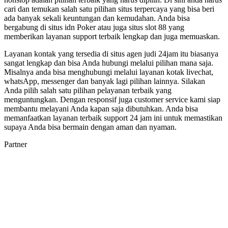
cari dan temukan salah satu pilihan situs terpercaya yang bisa beri
ada banyak sekali keuntungan dan kemudahan. Anda bisa
bergabung di situs idn Poker atau juga situs slot 88 yang
memberikan layanan support terbaik lengkap dan juga memuaskan.
Layanan kontak yang tersedia di situs agen judi 24jam itu biasanya
sangat lengkap dan bisa Anda hubungi melalui pilihan mana saja.
Misalnya anda bisa menghubungi melalui layanan kotak livechat,
whatsApp, messenger dan banyak lagi pilihan lainnya. Silakan
Anda pilih salah satu pilihan pelayanan terbaik yang
menguntungkan. Dengan responsif juga customer service kami siap
membantu melayani Anda kapan saja dibutuhkan. Anda bisa
memanfaatkan layanan terbaik support 24 jam ini untuk memastikan
supaya Anda bisa bermain dengan aman dan nyaman.
Partner