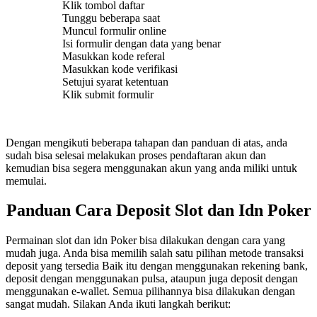
Klik tombol daftar
Tunggu beberapa saat
Muncul formulir online
Isi formulir dengan data yang benar
Masukkan kode referal
Masukkan kode verifikasi
Setujui syarat ketentuan
Klik submit formulir
Dengan mengikuti beberapa tahapan dan panduan di atas, anda
sudah bisa selesai melakukan proses pendaftaran akun dan
kemudian bisa segera menggunakan akun yang anda miliki untuk
memulai.
Panduan Cara Deposit Slot dan Idn Poker
Permainan slot dan idn Poker bisa dilakukan dengan cara yang
mudah juga. Anda bisa memilih salah satu pilihan metode transaksi
deposit yang tersedia Baik itu dengan menggunakan rekening bank,
deposit dengan menggunakan pulsa, ataupun juga deposit dengan
menggunakan e-wallet. Semua pilihannya bisa dilakukan dengan
sangat mudah. Silakan Anda ikuti langkah berikut: