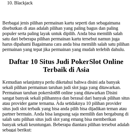
Blackjack
Berbagai jenis pilihan permainan kartu seperti dan sebagaimana
disebutkan di atas adalah pilihan yang paling bagus dan paling
populer serta paling layak untuk dipilih. Anda bisa memilih salah
satu dari beberapa pilihan permainan kartu tersebut namun juga
harus dipahami Bagaimana cara anda bisa memilih salah satu pilihan
permainan yang tepat jika permainan yang mudah terlebih dahulu.
Daftar 10 Situs Judi PokerSlot Online
Terbaik di Asia
Kemudian selanjutnya perlu diketahui bahwa disini ada banyak
sekali pilihan permainan taruhan judi slot juga yang ditawarkan.
Permainan taruhan pokerslot88 online yang ditawarkan Disini
sangat banyak sekali pilihannya dan berasal dari banyak pilihan situs
atau provider game ternama. Ada setidaknya 10 pilihan provider
situs judi slot terbaik yang bisa anda pilih bisa dijadikan teman atau
partner bermain. Anda bisa langsung saja memilih dan bergabung di
salah satu pilihan situs judi slot yang emang bisa memberikan
banyak sekali keuntungan. Beberapa diantara pilihan tersebut adalah
sebagai berikut: