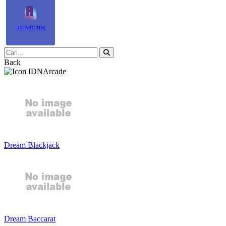
IDNARCADE
Back
IDNArcade
Dream Blackjack
Dream Baccarat