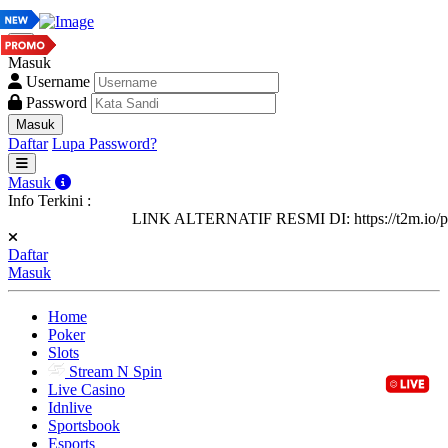
Masuk
Username
Password
Masuk
Daftar
Lupa Password?
Masuk
Info Terkini :
LINK ALTERNATIF RESMI DI: https://t2m.io/
Daftar
Masuk
Home
Poker
Slots
Stream N Spin
Live Casino
Idnlive
Sportsbook
Esports