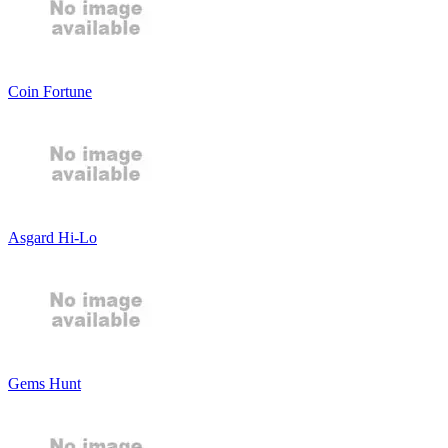
Coin Fortune
Asgard Hi-Lo
Gems Hunt