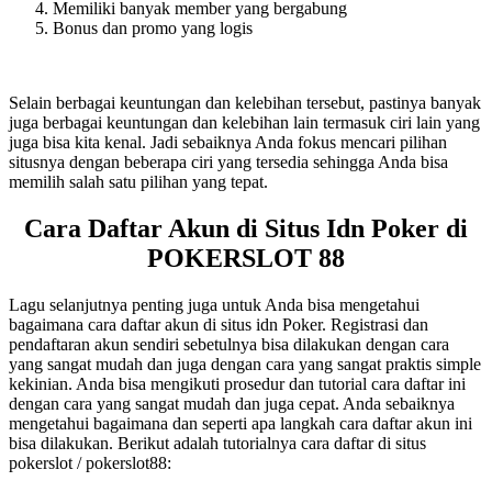
Memiliki banyak member yang bergabung
Bonus dan promo yang logis
Selain berbagai keuntungan dan kelebihan tersebut, pastinya banyak
juga berbagai keuntungan dan kelebihan lain termasuk ciri lain yang
juga bisa kita kenal. Jadi sebaiknya Anda fokus mencari pilihan
situsnya dengan beberapa ciri yang tersedia sehingga Anda bisa
memilih salah satu pilihan yang tepat.
Cara Daftar Akun di Situs Idn Poker di
POKERSLOT 88
Lagu selanjutnya penting juga untuk Anda bisa mengetahui
bagaimana cara daftar akun di situs idn Poker. Registrasi dan
pendaftaran akun sendiri sebetulnya bisa dilakukan dengan cara
yang sangat mudah dan juga dengan cara yang sangat praktis simple
kekinian. Anda bisa mengikuti prosedur dan tutorial cara daftar ini
dengan cara yang sangat mudah dan juga cepat. Anda sebaiknya
mengetahui bagaimana dan seperti apa langkah cara daftar akun ini
bisa dilakukan. Berikut adalah tutorialnya cara daftar di situs
pokerslot / pokerslot88: