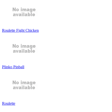
Roulette Fight Chicken
Plinko Pinball
Roulette