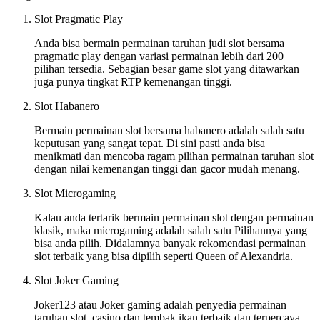
Slot Pragmatic Play
Anda bisa bermain permainan taruhan judi slot bersama
pragmatic play dengan variasi permainan lebih dari 200
pilihan tersedia. Sebagian besar game slot yang ditawarkan
juga punya tingkat RTP kemenangan tinggi.
Slot Habanero
Bermain permainan slot bersama habanero adalah salah satu
keputusan yang sangat tepat. Di sini pasti anda bisa
menikmati dan mencoba ragam pilihan permainan taruhan slot
dengan nilai kemenangan tinggi dan gacor mudah menang.
Slot Microgaming
Kalau anda tertarik bermain permainan slot dengan permainan
klasik, maka microgaming adalah salah satu Pilihannya yang
bisa anda pilih. Didalamnya banyak rekomendasi permainan
slot terbaik yang bisa dipilih seperti Queen of Alexandria.
Slot Joker Gaming
Joker123 atau Joker gaming adalah penyedia permainan
taruhan slot, casino dan tembak ikan terbaik dan terpercaya.