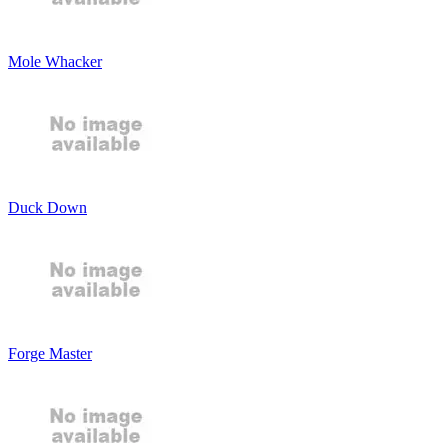
Mole Whacker
Duck Down
Forge Master