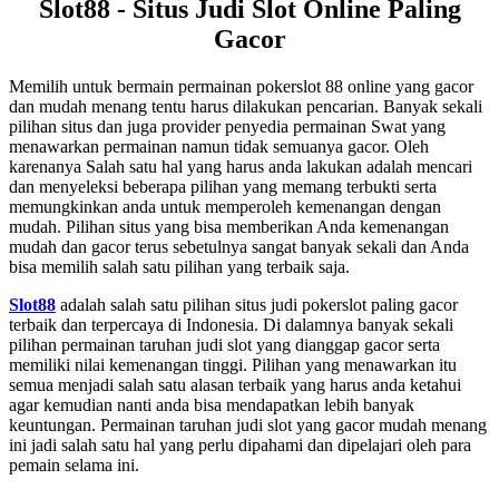
Slot88 - Situs Judi Slot Online Paling
Gacor
Memilih untuk bermain permainan pokerslot 88 online yang gacor
dan mudah menang tentu harus dilakukan pencarian. Banyak sekali
pilihan situs dan juga provider penyedia permainan Swat yang
menawarkan permainan namun tidak semuanya gacor. Oleh
karenanya Salah satu hal yang harus anda lakukan adalah mencari
dan menyeleksi beberapa pilihan yang memang terbukti serta
memungkinkan anda untuk memperoleh kemenangan dengan
mudah. Pilihan situs yang bisa memberikan Anda kemenangan
mudah dan gacor terus sebetulnya sangat banyak sekali dan Anda
bisa memilih salah satu pilihan yang terbaik saja.
Slot88
adalah salah satu pilihan situs judi pokerslot paling gacor
terbaik dan terpercaya di Indonesia. Di dalamnya banyak sekali
pilihan permainan taruhan judi slot yang dianggap gacor serta
memiliki nilai kemenangan tinggi. Pilihan yang menawarkan itu
semua menjadi salah satu alasan terbaik yang harus anda ketahui
agar kemudian nanti anda bisa mendapatkan lebih banyak
keuntungan. Permainan taruhan judi slot yang gacor mudah menang
ini jadi salah satu hal yang perlu dipahami dan dipelajari oleh para
pemain selama ini.