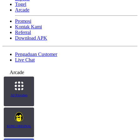
Togel
Arcade
Promosi
Kontak Kami
Referral
Download APK
Pengaduan Customer
Live Chat
Arcade
All Providers
KONG ORIGINAL