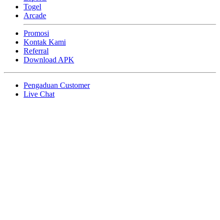
Togel
Arcade
Promosi
Kontak Kami
Referral
Download APK
Pengaduan Customer
Live Chat