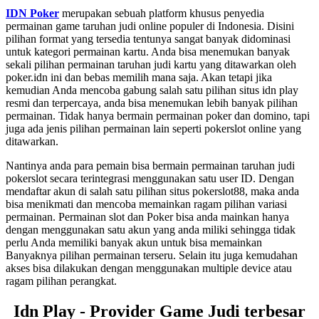
IDN Poker
merupakan sebuah platform khusus penyedia
permainan game taruhan judi online populer di Indonesia. Disini
pilihan format yang tersedia tentunya sangat banyak didominasi
untuk kategori permainan kartu. Anda bisa menemukan banyak
sekali pilihan permainan taruhan judi kartu yang ditawarkan oleh
poker.idn ini dan bebas memilih mana saja. Akan tetapi jika
kemudian Anda mencoba gabung salah satu pilihan situs idn play
resmi dan terpercaya, anda bisa menemukan lebih banyak pilihan
permainan. Tidak hanya bermain permainan poker dan domino, tapi
juga ada jenis pilihan permainan lain seperti pokerslot online yang
ditawarkan.
Nantinya anda para pemain bisa bermain permainan taruhan judi
pokerslot secara terintegrasi menggunakan satu user ID. Dengan
mendaftar akun di salah satu pilihan situs pokerslot88, maka anda
bisa menikmati dan mencoba memainkan ragam pilihan variasi
permainan. Permainan slot dan Poker bisa anda mainkan hanya
dengan menggunakan satu akun yang anda miliki sehingga tidak
perlu Anda memiliki banyak akun untuk bisa memainkan
Banyaknya pilihan permainan terseru. Selain itu juga kemudahan
akses bisa dilakukan dengan menggunakan multiple device atau
ragam pilihan perangkat.
Idn Play - Provider Game Judi terbesar