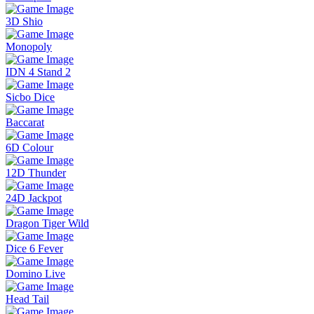
3D Shio
Monopoly
IDN 4 Stand 2
Sicbo Dice
Baccarat
6D Colour
12D Thunder
24D Jackpot
Dragon Tiger Wild
Dice 6 Fever
Domino Live
Head Tail