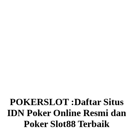
POKERSLOT :Daftar Situs
IDN Poker Online Resmi dan
Poker Slot88 Terbaik