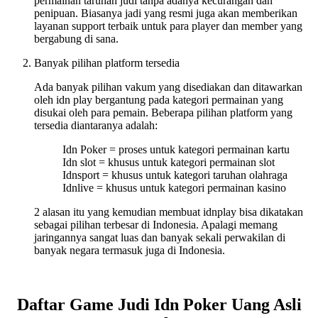
permainan taruhan judi tanpa adanya kecurangan dan
penipuan. Biasanya jadi yang resmi juga akan memberikan
layanan support terbaik untuk para player dan member yang
bergabung di sana.
Banyak pilihan platform tersedia
Ada banyak pilihan vakum yang disediakan dan ditawarkan
oleh idn play bergantung pada kategori permainan yang
disukai oleh para pemain. Beberapa pilihan platform yang
tersedia diantaranya adalah:
Idn Poker = proses untuk kategori permainan kartu
Idn slot = khusus untuk kategori permainan slot
Idnsport = khusus untuk kategori taruhan olahraga
Idnlive = khusus untuk kategori permainan kasino
2 alasan itu yang kemudian membuat idnplay bisa dikatakan
sebagai pilihan terbesar di Indonesia. Apalagi memang
jaringannya sangat luas dan banyak sekali perwakilan di
banyak negara termasuk juga di Indonesia.
Daftar Game Judi Idn Poker Uang Asli