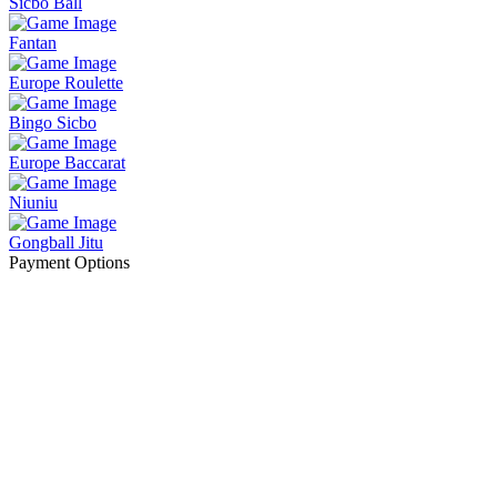
Sicbo Ball
Fantan
Europe Roulette
Bingo Sicbo
Europe Baccarat
Niuniu
Gongball Jitu
Payment Options