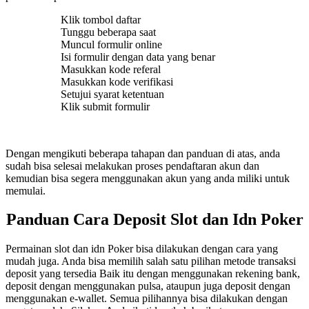
Klik tombol daftar
Tunggu beberapa saat
Muncul formulir online
Isi formulir dengan data yang benar
Masukkan kode referal
Masukkan kode verifikasi
Setujui syarat ketentuan
Klik submit formulir
Dengan mengikuti beberapa tahapan dan panduan di atas, anda
sudah bisa selesai melakukan proses pendaftaran akun dan
kemudian bisa segera menggunakan akun yang anda miliki untuk
memulai.
Panduan Cara Deposit Slot dan Idn Poker
Permainan slot dan idn Poker bisa dilakukan dengan cara yang
mudah juga. Anda bisa memilih salah satu pilihan metode transaksi
deposit yang tersedia Baik itu dengan menggunakan rekening bank,
deposit dengan menggunakan pulsa, ataupun juga deposit dengan
menggunakan e-wallet. Semua pilihannya bisa dilakukan dengan