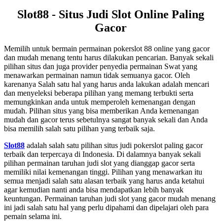
Slot88 - Situs Judi Slot Online Paling
Gacor
Memilih untuk bermain permainan pokerslot 88 online yang gacor
dan mudah menang tentu harus dilakukan pencarian. Banyak sekali
pilihan situs dan juga provider penyedia permainan Swat yang
menawarkan permainan namun tidak semuanya gacor. Oleh
karenanya Salah satu hal yang harus anda lakukan adalah mencari
dan menyeleksi beberapa pilihan yang memang terbukti serta
memungkinkan anda untuk memperoleh kemenangan dengan
mudah. Pilihan situs yang bisa memberikan Anda kemenangan
mudah dan gacor terus sebetulnya sangat banyak sekali dan Anda
bisa memilih salah satu pilihan yang terbaik saja.
Slot88
adalah salah satu pilihan situs judi pokerslot paling gacor
terbaik dan terpercaya di Indonesia. Di dalamnya banyak sekali
pilihan permainan taruhan judi slot yang dianggap gacor serta
memiliki nilai kemenangan tinggi. Pilihan yang menawarkan itu
semua menjadi salah satu alasan terbaik yang harus anda ketahui
agar kemudian nanti anda bisa mendapatkan lebih banyak
keuntungan. Permainan taruhan judi slot yang gacor mudah menang
ini jadi salah satu hal yang perlu dipahami dan dipelajari oleh para
pemain selama ini.