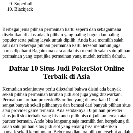
Superbull
Blackjack
Berbagai jenis pilihan permainan kartu seperti dan sebagaimana
disebutkan di atas adalah pilihan yang paling bagus dan paling
populer serta paling layak untuk dipilih. Anda bisa memilih salah
satu dari beberapa pilihan permainan kartu tersebut namun juga
harus dipahami Bagaimana cara anda bisa memilih salah satu pilihan
permainan yang tepat jika permainan yang mudah terlebih dahulu.
Daftar 10 Situs Judi PokerSlot Online
Terbaik di Asia
Kemudian selanjutnya perlu diketahui bahwa disini ada banyak
sekali pilihan permainan taruhan judi slot juga yang ditawarkan.
Permainan taruhan pokerslot88 online yang ditawarkan Disini
sangat banyak sekali pilihannya dan berasal dari banyak pilihan situs
atau provider game ternama. Ada setidaknya 10 pilihan provider
situs judi slot terbaik yang bisa anda pilih bisa dijadikan teman atau
partner bermain. Anda bisa langsung saja memilih dan bergabung di
salah satu pilihan situs judi slot yang emang bisa memberikan
banyak sekali keuntungan. Beberapa diantara pilihan tersebut adalah