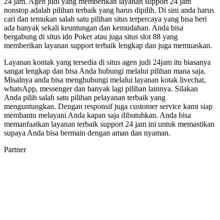
24 jam. Agen judi yang memberikan layanan support 24 jam
nonstop adalah pilihan terbaik yang harus dipilih. Di sini anda harus
cari dan temukan salah satu pilihan situs terpercaya yang bisa beri
ada banyak sekali keuntungan dan kemudahan. Anda bisa
bergabung di situs idn Poker atau juga situs slot 88 yang
memberikan layanan support terbaik lengkap dan juga memuaskan.
Layanan kontak yang tersedia di situs agen judi 24jam itu biasanya
sangat lengkap dan bisa Anda hubungi melalui pilihan mana saja.
Misalnya anda bisa menghubungi melalui layanan kotak livechat,
whatsApp, messenger dan banyak lagi pilihan lainnya. Silakan
Anda pilih salah satu pilihan pelayanan terbaik yang
menguntungkan. Dengan responsif juga customer service kami siap
membantu melayani Anda kapan saja dibutuhkan. Anda bisa
memanfaatkan layanan terbaik support 24 jam ini untuk memastikan
supaya Anda bisa bermain dengan aman dan nyaman.
Partner