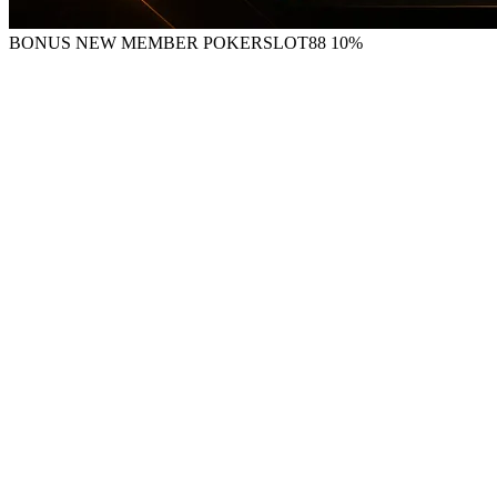
BONUS NEW MEMBER POKERSLOT88 10%
BONUS NEW MEMBER POKERSLOT88 10%
==== BONUS NEW MEMBER 10% ====
SYARAT DAN KETENTUAN :
1. Minimal deposit adalah Rp 100.000,-
2. Maksimal bonus adalah Rp 100.000,-
3. KLAIM bonus dengan melakukan komfirmasi ke kami via
Livechat / via Whatsapp ( jangan langsung bermain ).
4. Bonus tidak bisa diberikan jika sudah / pernah melakukan
permainan ( bonus hanya khusus untuk new member )
5. Syarat Withdraw : Harus mencapai TURNOVER 5x dari jumlah
DEPOSIT + BONUS
Contoh :
Anda melakukan deposit Rp 100.000,-