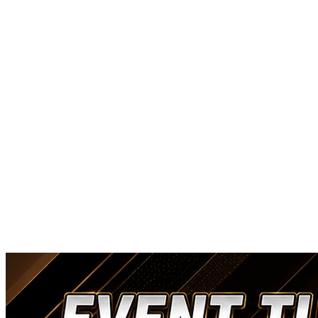
Bonus yang akan anda terima 10% x Rp 100.000 = Rp 10.000
Anda harus mencapai TURNOVER sebesar 5 x ( Rp 100.000 + Rp
10.000 ) = Rp 550.000 di semua permainan untuk melakukan
Withdraw.
6. Jika anda melakukan Withdraw / Tarik dana sebelum mencapai
target Turnover, maka bonus 10 % akan kita tarik kembali.
7. Bonus tidak bisa di Klaim jika kami temukan kesamaan Nomor
Rekening / Kesamaan IP / Nomor HP.
8. Bonus akan kami tambahkan di Dompet utama member setelah
melakukan KLAIM BONUS.
9. Promo terbatas & dapat berubah sewaktu-waktu.
10. Keputusan POKERSLOT88 adalah Mutlak dan tidak dapat di
ganggu gugat.