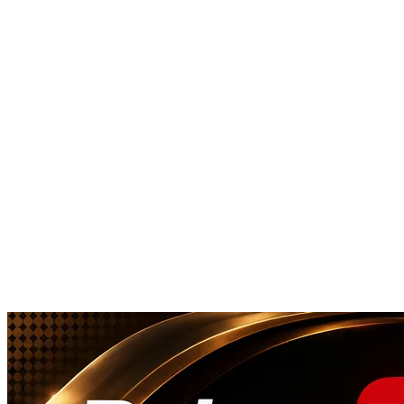
- Turnover >= 12M = HADIAH HONDA VARIO 110 ESP CBS
ISS / uang senilai
- Turnover >= 16M = HADIAH HONDA VARIO 150 ESP / uang
senilai
- Turnover >= 25M = HADIAH HONDA NEW CBR 250RR ABS
/ uang senilai
4. Pemenang akan diumumkan setiap tanggal 1 pukul 13.00 - 15.00
WIB.
5. Bonus akan dimasukan ke Account ID anda secara otomatis.
6. Promo terbatas dan dapat berubah sewaktu-waktu tanpa
pemberitahuan kepada member.
7. Untuk Info Turnover member dan info lebih lanjut, silahkan
hubungi kami via Livechat dan Whatsapp.