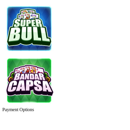
Payment Options