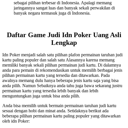
sebagai pilihan terbesar di Indonesia. Apalagi memang
jaringannya sangat luas dan banyak sekali perwakilan di
banyak negara termasuk juga di Indonesia.
Daftar Game Judi Idn Poker Uang Asli
Lengkap
Idn Poker menjadi salah satu pilihan plafon permainan taruhan judi
kartu paling populer dan salah satu Alasannya karena memang
memiliki banyak sekali pilihan permainan judi kartu. Di dalamnya
anda para pemain di rekomendasikan untuk memilih berbagai jenis
pilihan permainan kartu yang tersedia dan ditawarkan. Pada
awalnya memang dulu hanya beberapa jenis kartu saja yang bisa
anda pilih. Namun Sebaiknya anda tahu juga bawa sekarang justru
permainan kartu yang tersedia lebih banyak dan lebih
menguntungkan juga untuk bisa anda pilih.
Anda bisa memilih untuk bermain permainan taruhan judi kartu
sesuai dengan hobi dan minat anda. Setidaknya berikut ada
beberapa pilihan permainan kartu paling populer yang ditawarkan
oleh idn Poker: