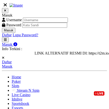
Masuk
Username
Password
Masuk
Daftar
Lupa Password?
Masuk
Info Terkini :
LINK ALTERNATIF RESMI DI: https://t2m.io/
Daftar
Masuk
Home
Poker
Slots
Stream N Spin
Live Casino
Idnlive
Sportsbook
Esports