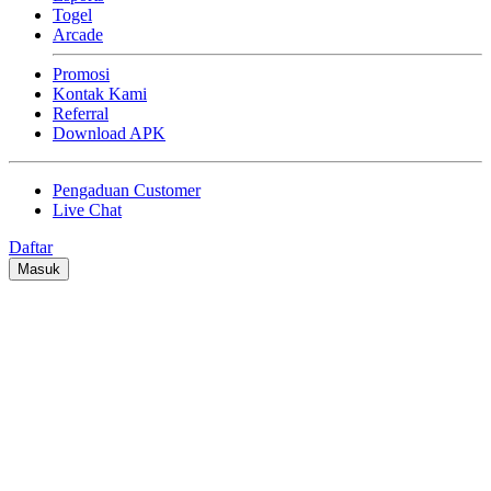
Togel
Arcade
Promosi
Kontak Kami
Referral
Download APK
Pengaduan Customer
Live Chat
Daftar
Masuk