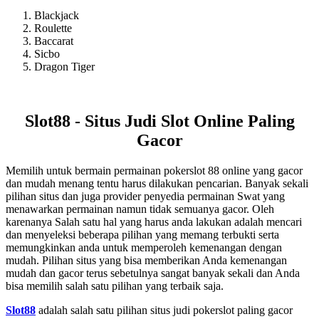
Blackjack
Roulette
Baccarat
Sicbo
Dragon Tiger
Slot88 - Situs Judi Slot Online Paling
Gacor
Memilih untuk bermain permainan pokerslot 88 online yang gacor
dan mudah menang tentu harus dilakukan pencarian. Banyak sekali
pilihan situs dan juga provider penyedia permainan Swat yang
menawarkan permainan namun tidak semuanya gacor. Oleh
karenanya Salah satu hal yang harus anda lakukan adalah mencari
dan menyeleksi beberapa pilihan yang memang terbukti serta
memungkinkan anda untuk memperoleh kemenangan dengan
mudah. Pilihan situs yang bisa memberikan Anda kemenangan
mudah dan gacor terus sebetulnya sangat banyak sekali dan Anda
bisa memilih salah satu pilihan yang terbaik saja.
Slot88
adalah salah satu pilihan situs judi pokerslot paling gacor