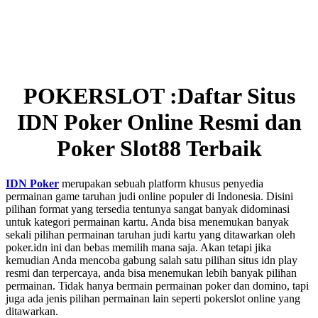
POKERSLOT :Daftar Situs
IDN Poker Online Resmi dan
Poker Slot88 Terbaik
IDN Poker
merupakan sebuah platform khusus penyedia
permainan game taruhan judi online populer di Indonesia. Disini
pilihan format yang tersedia tentunya sangat banyak didominasi
untuk kategori permainan kartu. Anda bisa menemukan banyak
sekali pilihan permainan taruhan judi kartu yang ditawarkan oleh
poker.idn ini dan bebas memilih mana saja. Akan tetapi jika
kemudian Anda mencoba gabung salah satu pilihan situs idn play
resmi dan terpercaya, anda bisa menemukan lebih banyak pilihan
permainan. Tidak hanya bermain permainan poker dan domino, tapi
juga ada jenis pilihan permainan lain seperti pokerslot online yang
ditawarkan.