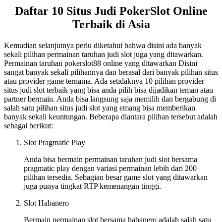
Daftar 10 Situs Judi PokerSlot Online
Terbaik di Asia
Kemudian selanjutnya perlu diketahui bahwa disini ada banyak
sekali pilihan permainan taruhan judi slot juga yang ditawarkan.
Permainan taruhan pokerslot88 online yang ditawarkan Disini
sangat banyak sekali pilihannya dan berasal dari banyak pilihan situs
atau provider game ternama. Ada setidaknya 10 pilihan provider
situs judi slot terbaik yang bisa anda pilih bisa dijadikan teman atau
partner bermain. Anda bisa langsung saja memilih dan bergabung di
salah satu pilihan situs judi slot yang emang bisa memberikan
banyak sekali keuntungan. Beberapa diantara pilihan tersebut adalah
sebagai berikut:
Slot Pragmatic Play
Anda bisa bermain permainan taruhan judi slot bersama
pragmatic play dengan variasi permainan lebih dari 200
pilihan tersedia. Sebagian besar game slot yang ditawarkan
juga punya tingkat RTP kemenangan tinggi.
Slot Habanero
Bermain permainan slot bersama habanero adalah salah satu