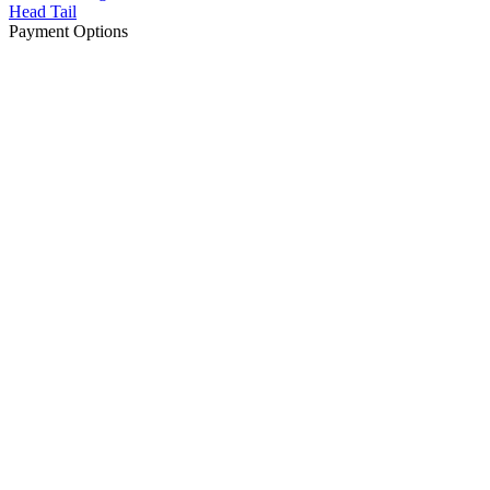
Head Tail
Payment Options