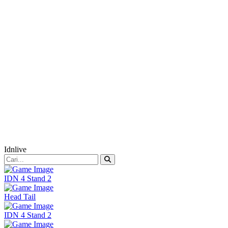
Idnlive
IDN 4 Stand 2
Head Tail
IDN 4 Stand 2