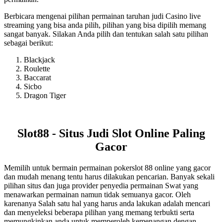
Berbicara mengenai pilihan permainan taruhan judi Casino live
streaming yang bisa anda pilih, pilihan yang bisa dipilih memang
sangat banyak. Silakan Anda pilih dan tentukan salah satu pilihan
sebagai berikut:
Blackjack
Roulette
Baccarat
Sicbo
Dragon Tiger
Slot88 - Situs Judi Slot Online Paling
Gacor
Memilih untuk bermain permainan pokerslot 88 online yang gacor
dan mudah menang tentu harus dilakukan pencarian. Banyak sekali
pilihan situs dan juga provider penyedia permainan Swat yang
menawarkan permainan namun tidak semuanya gacor. Oleh
karenanya Salah satu hal yang harus anda lakukan adalah mencari
dan menyeleksi beberapa pilihan yang memang terbukti serta
memungkinkan anda untuk memperoleh kemenangan dengan