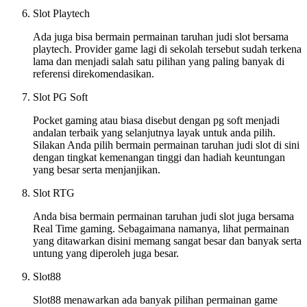
Slot Playtech
Ada juga bisa bermain permainan taruhan judi slot bersama
playtech. Provider game lagi di sekolah tersebut sudah terkena
lama dan menjadi salah satu pilihan yang paling banyak di
referensi direkomendasikan.
Slot PG Soft
Pocket gaming atau biasa disebut dengan pg soft menjadi
andalan terbaik yang selanjutnya layak untuk anda pilih.
Silakan Anda pilih bermain permainan taruhan judi slot di sini
dengan tingkat kemenangan tinggi dan hadiah keuntungan
yang besar serta menjanjikan.
Slot RTG
Anda bisa bermain permainan taruhan judi slot juga bersama
Real Time gaming. Sebagaimana namanya, lihat permainan
yang ditawarkan disini memang sangat besar dan banyak serta
untung yang diperoleh juga besar.
Slot88
Slot88 menawarkan ada banyak pilihan permainan game