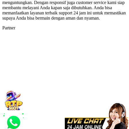
menguntungkan. Dengan responsif juga customer service kami siap
membantu melayani Anda kapan saja dibutuhkan. Anda bisa
memanfaatkan layanan terbaik support 24 jam ini untuk memastikan
supaya Anda bisa bermain dengan aman dan nyaman.
Partner