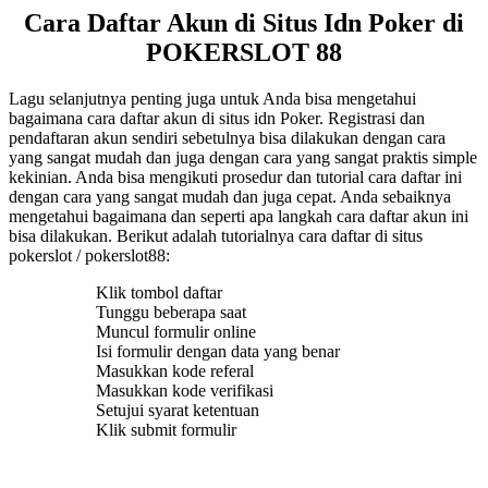
Cara Daftar Akun di Situs Idn Poker di
POKERSLOT 88
Lagu selanjutnya penting juga untuk Anda bisa mengetahui
bagaimana cara daftar akun di situs idn Poker. Registrasi dan
pendaftaran akun sendiri sebetulnya bisa dilakukan dengan cara
yang sangat mudah dan juga dengan cara yang sangat praktis simple
kekinian. Anda bisa mengikuti prosedur dan tutorial cara daftar ini
dengan cara yang sangat mudah dan juga cepat. Anda sebaiknya
mengetahui bagaimana dan seperti apa langkah cara daftar akun ini
bisa dilakukan. Berikut adalah tutorialnya cara daftar di situs
pokerslot / pokerslot88:
Klik tombol daftar
Tunggu beberapa saat
Muncul formulir online
Isi formulir dengan data yang benar
Masukkan kode referal
Masukkan kode verifikasi
Setujui syarat ketentuan
Klik submit formulir