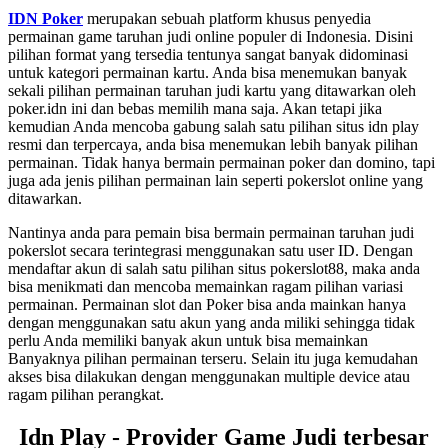
IDN Poker
merupakan sebuah platform khusus penyedia
permainan game taruhan judi online populer di Indonesia. Disini
pilihan format yang tersedia tentunya sangat banyak didominasi
untuk kategori permainan kartu. Anda bisa menemukan banyak
sekali pilihan permainan taruhan judi kartu yang ditawarkan oleh
poker.idn ini dan bebas memilih mana saja. Akan tetapi jika
kemudian Anda mencoba gabung salah satu pilihan situs idn play
resmi dan terpercaya, anda bisa menemukan lebih banyak pilihan
permainan. Tidak hanya bermain permainan poker dan domino, tapi
juga ada jenis pilihan permainan lain seperti pokerslot online yang
ditawarkan.
Nantinya anda para pemain bisa bermain permainan taruhan judi
pokerslot secara terintegrasi menggunakan satu user ID. Dengan
mendaftar akun di salah satu pilihan situs pokerslot88, maka anda
bisa menikmati dan mencoba memainkan ragam pilihan variasi
permainan. Permainan slot dan Poker bisa anda mainkan hanya
dengan menggunakan satu akun yang anda miliki sehingga tidak
perlu Anda memiliki banyak akun untuk bisa memainkan
Banyaknya pilihan permainan terseru. Selain itu juga kemudahan
akses bisa dilakukan dengan menggunakan multiple device atau
ragam pilihan perangkat.
Idn Play - Provider Game Judi terbesar