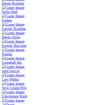
Bingo Roulette
Sicbo Ball
Fantan
Europe Roulette
Bingo Sicbo
Europe Baccarat
Niuniu
Gongball Jitu
Spin Soccer
Live Plinko
New Grand Prix
Checkmate Rush
24Dspin