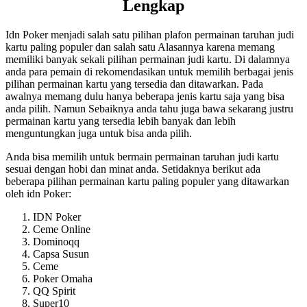
Lengkap
Idn Poker menjadi salah satu pilihan plafon permainan taruhan judi
kartu paling populer dan salah satu Alasannya karena memang
memiliki banyak sekali pilihan permainan judi kartu. Di dalamnya
anda para pemain di rekomendasikan untuk memilih berbagai jenis
pilihan permainan kartu yang tersedia dan ditawarkan. Pada
awalnya memang dulu hanya beberapa jenis kartu saja yang bisa
anda pilih. Namun Sebaiknya anda tahu juga bawa sekarang justru
permainan kartu yang tersedia lebih banyak dan lebih
menguntungkan juga untuk bisa anda pilih.
Anda bisa memilih untuk bermain permainan taruhan judi kartu
sesuai dengan hobi dan minat anda. Setidaknya berikut ada
beberapa pilihan permainan kartu paling populer yang ditawarkan
oleh idn Poker:
IDN Poker
Ceme Online
Dominoqq
Capsa Susun
Ceme
Poker Omaha
QQ Spirit
Super10