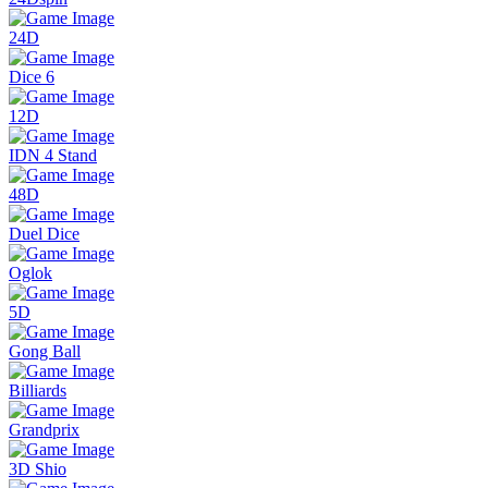
24D
Dice 6
12D
IDN 4 Stand
48D
Duel Dice
Oglok
5D
Gong Ball
Billiards
Grandprix
3D Shio