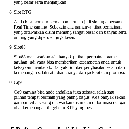
yang besar serta menjanjikan.
Slot RTG
Anda bisa bermain permainan taruhan judi slot juga bersama
Real Time gaming. Sebagaimana namanya, lihat permainan
yang ditawarkan disini memang sangat besar dan banyak serta
untung yang diperoleh juga besar.
Slot88
Slot88 menawarkan ada banyak pilihan permainan game
taruhan judi yang bisa memberikan kesempatan anda untuk
kekayaan mendadak. Banyak Sumber penghasilan selain dari
kemenangan salah satu diantaranya dari jackpot dan promosi.
Cq9
Cq9 gaming bisa anda andalkan juga sebagai salah satu
pilihan tempat bermain yang paling bagus. Ada banyak sekali
gambar terbaik yang ditawarkan disini dan didominasi dengan
nilai kemenangan tinggi dan RTP yang besar.