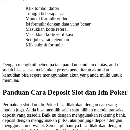
Klik tombol daftar
Tunggu beberapa saat
Muncul formulir online
Isi formulir dengan data yang benar
Masukkan kode referal
Masukkan kode verifikasi
Setujui syarat ketentuan
Klik submit formulir
Dengan mengikuti beberapa tahapan dan panduan di atas, anda
sudah bisa selesai melakukan proses pendaftaran akun dan
kemudian bisa segera menggunakan akun yang anda miliki untuk
memulai.
Panduan Cara Deposit Slot dan Idn Poker
Permainan slot dan idn Poker bisa dilakukan dengan cara yang
mudah juga. Anda bisa memilih salah satu pilihan metode transaksi
deposit yang tersedia Baik itu dengan menggunakan rekening bank,
deposit dengan menggunakan pulsa, ataupun juga deposit dengan
menggunakan e-wallet. Semua pilihannya bisa dilakukan dengan