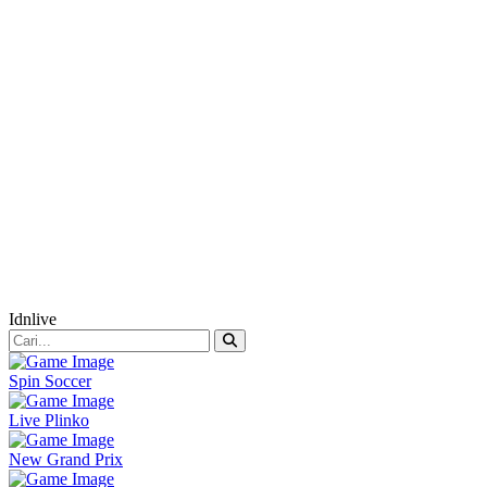
Idnlive
Spin Soccer
Live Plinko
New Grand Prix