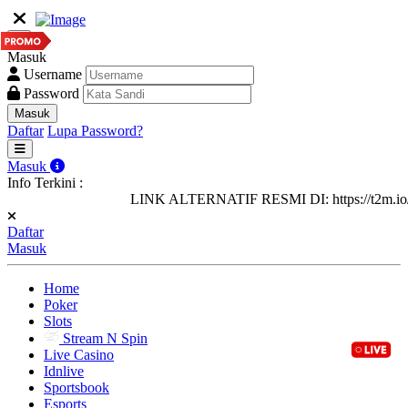
Masuk
Username
Password
Masuk
Daftar
Lupa Password?
Masuk
Info Terkini :
LINK ALTERNATIF RESMI DI: https://t2m.i
Daftar
Masuk
Home
Poker
Slots
Stream N Spin
Live Casino
Idnlive
Sportsbook
Esports